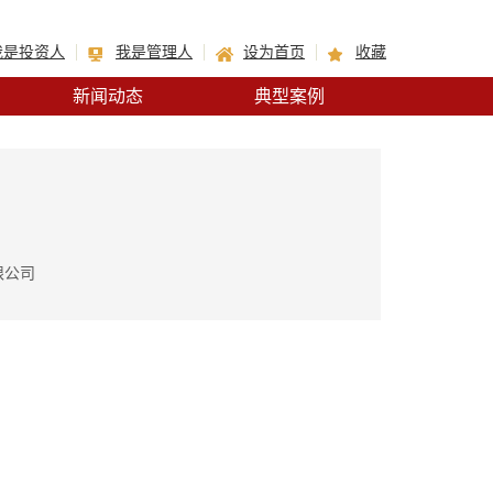
我是投资人
我是管理人
设为首页
收藏
新闻动态
典型案例
限公司