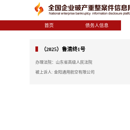
首页
债务人信息
（2025）鲁清终1号
办理法院：山东省高级人民法院
被上诉人: 金阳通用航空有限公司