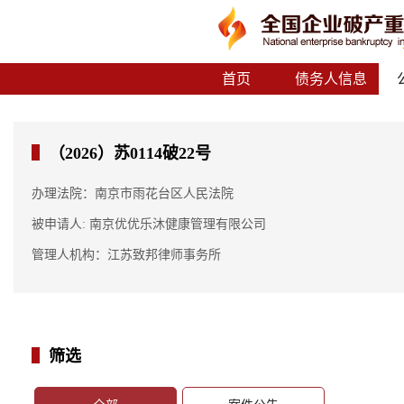
首页
债务人信息
（2026）苏0114破22号
办理法院：南京市雨花台区人民法院
被申请人: 南京优优乐沐健康管理有限公司
管理人机构：江苏致邦律师事务所
筛选