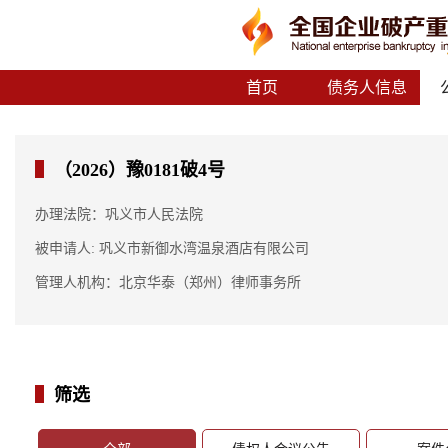
首页
债务人信息
（2026）豫0181破4号
办理法院：巩义市人民法院
被申请人: 巩义市新御水湾温泉酒店有限公司
管理人机构：北京华泰（郑州）律师事务所
筛选