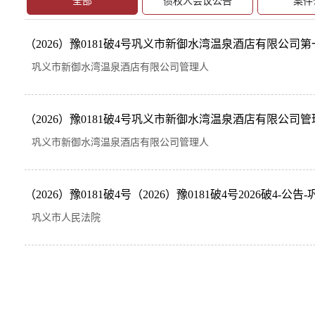
全部
债权人会议公告
案件
（2026）豫0181破4号巩义市新御水湾温泉酒店有限公司
巩义市新御水湾温泉酒店有限公司管理人
（2026）豫0181破4号巩义市新御水湾温泉酒店有限公司
巩义市新御水湾温泉酒店有限公司管理人
（2026）豫0181破4号（2026）豫0181破4号2026破4-公告-巩
巩义市人民法院