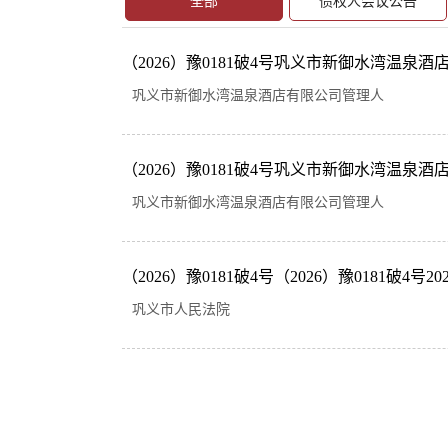
全部
债权人会议公告
（2026）豫0181破4号巩义市新御水湾温泉
巩义市新御水湾温泉酒店有限公司管理人
（2026）豫0181破4号巩义市新御水湾温泉
巩义市新御水湾温泉酒店有限公司管理人
（2026）豫0181破4号（2026）豫0181破4号202
巩义市人民法院