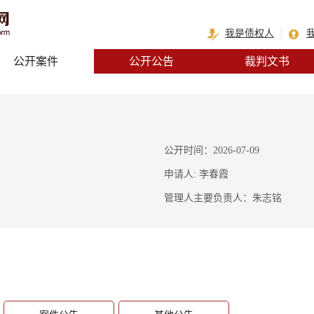
我是债权人
公开案件
公开公告
裁判文书
公开时间：2026-07-09
申请人: 李春霞
管理人主要负责人：朱志铭