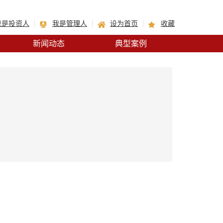
我是投资人
我是管理人
设为首页
收藏
新闻动态
典型案例