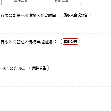
案件公告
其他公告
酒店有限公司第一次债权人会议时间
债权人会议公告
酒店有限公司管理人债权申报通知书
其他公告
6破4-公告-巩..
案件公告