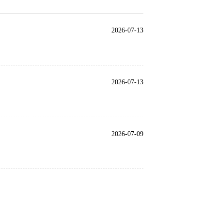
2026-07-13
2026-07-13
2026-07-09