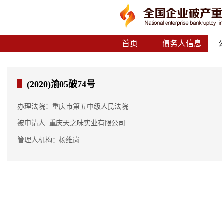
首页
债务人信息
(2020)渝05破74号
办理法院：重庆市第五中级人民法院
被申请人: 重庆天之味实业有限公司
管理人机构：杨维岗