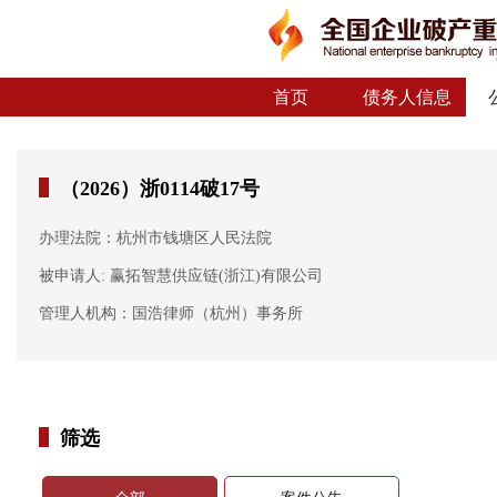
首页
债务人信息
（2026）浙0114破17号
办理法院：杭州市钱塘区人民法院
被申请人: 赢拓智慧供应链(浙江)有限公司
管理人机构：国浩律师（杭州）事务所
筛选