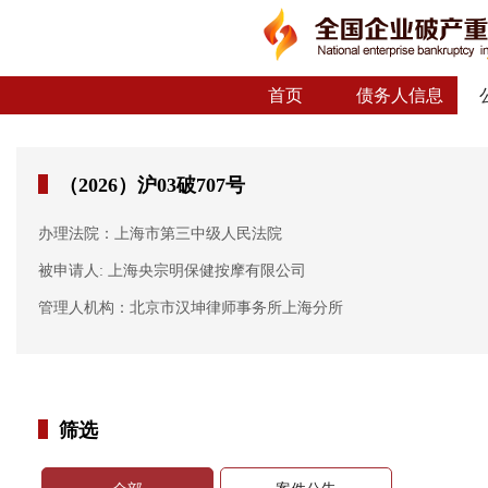
首页
债务人信息
（2026）沪03破707号
办理法院：上海市第三中级人民法院
被申请人: 上海央宗明保健按摩有限公司
管理人机构：北京市汉坤律师事务所上海分所
筛选