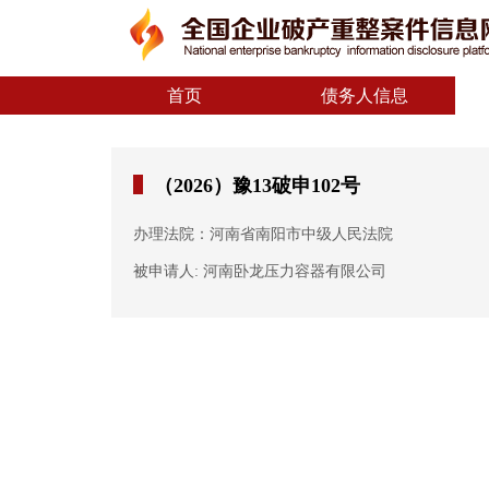
首页
债务人信息
（2026）豫13破申102号
办理法院：河南省南阳市中级人民法院
被申请人: 河南卧龙压力容器有限公司