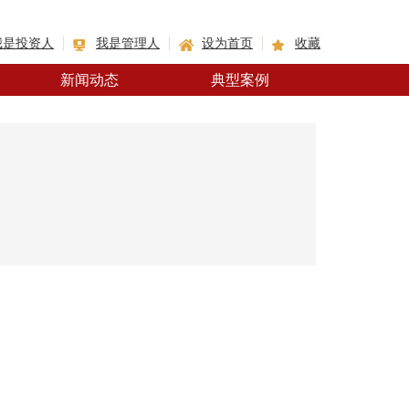
我是投资人
我是管理人
设为首页
收藏
新闻动态
典型案例