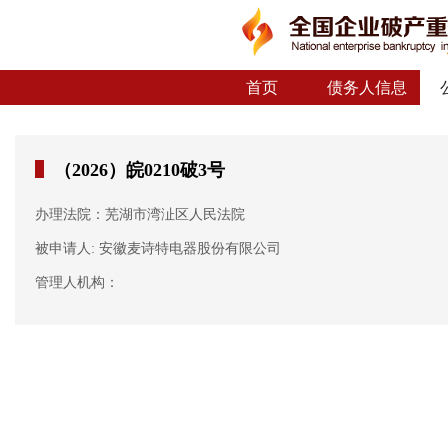
首页
债务人信息
（2026）皖0210破3号
办理法院：芜湖市湾沚区人民法院
被申请人: 安徽麦诗特电器股份有限公司
管理人机构：