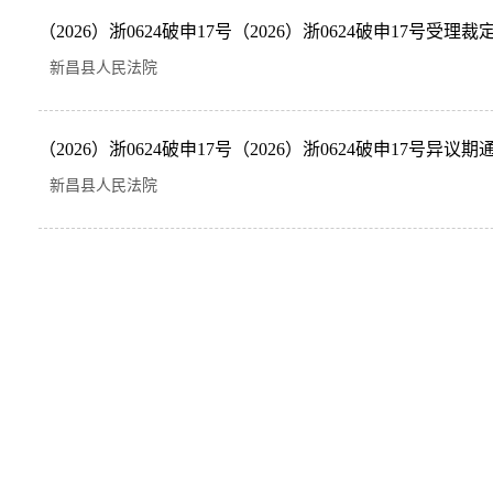
（2026）浙0624破申17号（2026）浙0624破申17号受理裁定
新昌县人民法院
（2026）浙0624破申17号（2026）浙0624破申17号异议期
新昌县人民法院