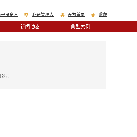
我是投资人
我是管理人
设为首页
收藏
新闻动态
典型案例
限公司