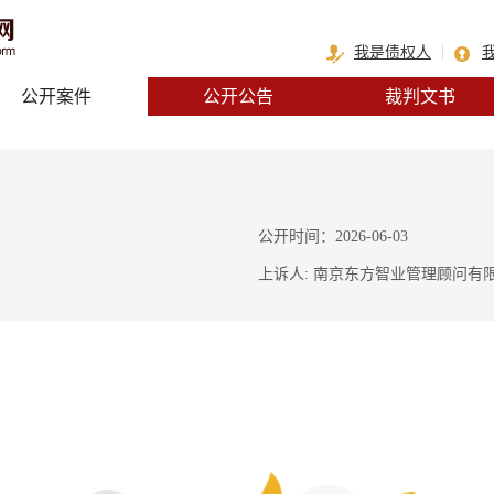
我是债权人
公开案件
公开公告
裁判文书
公开时间：2026-06-03
上诉人: 南京东方智业管理顾问有