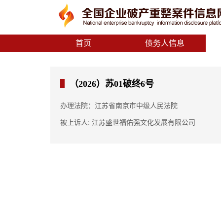
首页
债务人信息
（2026）苏01破终6号
办理法院：江苏省南京市中级人民法院
被上诉人: 江苏盛世福佑强文化发展有限公司