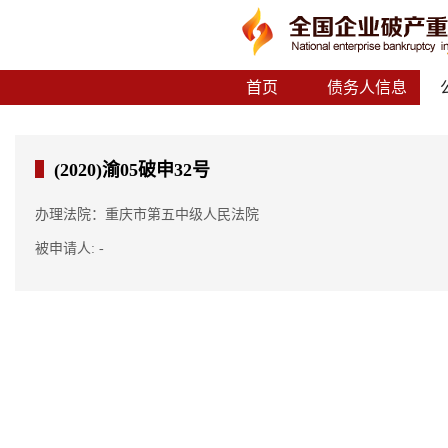
首页
债务人信息
(2020)渝05破申32号
办理法院：重庆市第五中级人民法院
被申请人: -