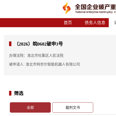
首页
债务人信息
（2026）皖0602破申3号
办理法院：淮北市杜集区人民法院
被申请人: 淮北市特奈尔智能机器人有限公司
筛选
全部
裁判文书