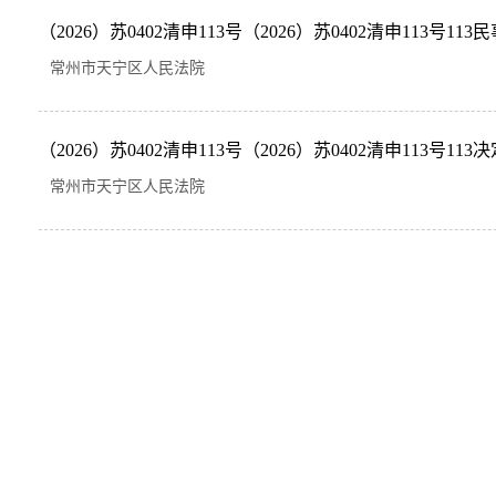
（2026）苏0402清申113号（2026）苏0402清申113号113民事
常州市天宁区人民法院
（2026）苏0402清申113号（2026）苏0402清申113号113决定
常州市天宁区人民法院