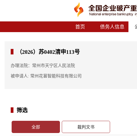
首页
债务人信息
（2026）苏0402清申113号
办理法院：常州市天宁区人民法院
被申请人: 常州花葚智能科技有限公司
筛选
全部
裁判文书