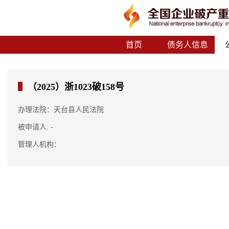
首页
债务人信息
（2025）浙1023破158号
办理法院：天台县人民法院
被申请人: -
管理人机构：