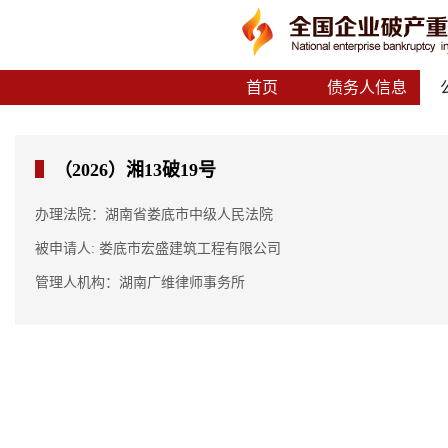
首页
债务人信息
（2026）湘13破19号
办理法院：湖南省娄底市中级人民法院
被申请人: 娄底市宏盛建筑工程有限公司
管理人机构：湖南广维律师事务所