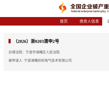
首页
债务人信息
（2026）浙0203清申2号
办理法院：宁波市海曙区人民法院
被申请人: 宁波海曙欣和电气技术有限公司