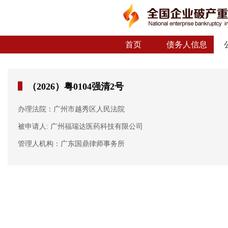
首页
债务人信息
（2026）粤0104强清2号
办理法院：广州市越秀区人民法院
被申请人: 广州福瑞达医药科技有限公司
管理人机构：广东国鼎律师事务所