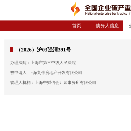
首页
债务人信息
（2026）沪03强清391号
办理法院：上海市第三中级人民法院
被申请人: 上海九伟房地产开发有限公司
管理人机构：上海中财信会计师事务所有限公司