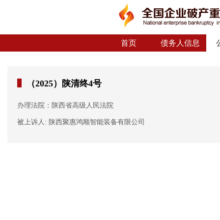
首页
债务人信息
（2025）陕清终4号
办理法院：陕西省高级人民法院
被上诉人: 陕西聚惠鸿顺智能装备有限公司