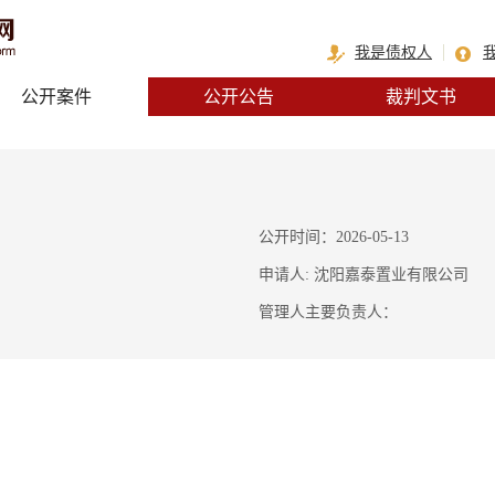
我是债权人
公开案件
公开公告
裁判文书
公开时间：2026-05-13
申请人: 沈阳嘉泰置业有限公司
管理人主要负责人：