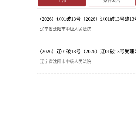
全部
案件公告
（2026）辽01破13号（2026）辽01破13号破
辽宁省沈阳市中级人民法院
（2026）辽01破13号（2026）辽01破13号受
辽宁省沈阳市中级人民法院