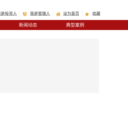
我是投资人
我是管理人
设为首页
收藏
新闻动态
典型案例