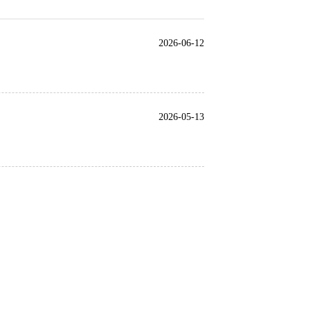
2026-06-12
2026-05-13