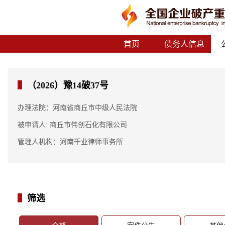
首页
债务人信息
（2026）豫14破37号
办理法院：河南省商丘市中级人民法院
被申请人: 商丘市伟创石化有限公司
管理人机构：河南千业律师事务所
筛选