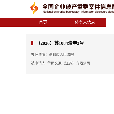
首页
债务人信息
（2026）苏1084清申3号
办理法院：高邮市人民法院
被申请人: 华照交通（江苏）有限公司