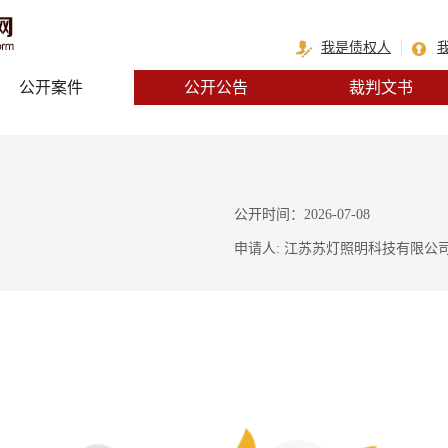
我是债权人
公开案件
公开公告
裁判文书
公开时间：2026-07-08
申请人: 江苏苏灯照明科技有限公