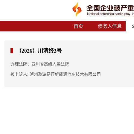
首页
债务人信息
（2026）川清终3号
办理法院：四川省高级人民法院
被上诉人: 泸州遨游易行新能源汽车技术有限公司