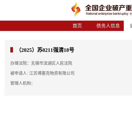
首页
债务人信息
（2025）苏0211强清18号
办理法院：无锡市滨湖区人民法院
被申请人: 江苏博塞克物资有限公司
管理人机构：