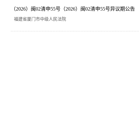
（2026）闽02清申55号（2026）闽02清申55号异议期公告
福建省厦门市中级人民法院