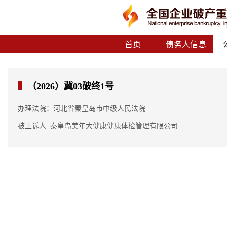
首页
债务人信息
（2026）冀03破终1号
办理法院：河北省秦皇岛市中级人民法院
被上诉人: 秦皇岛美年大健康健康体检管理有限公司