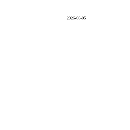
2026-06-05