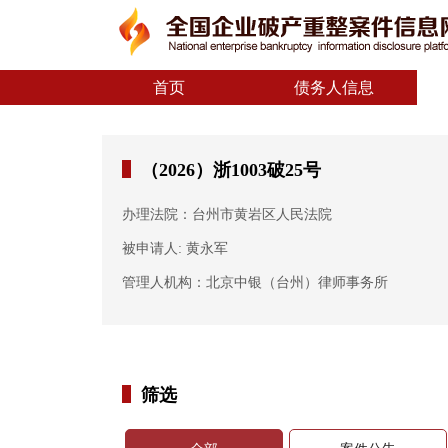
首页
债务人信息
（2026）浙1003破25号
办理法院：台州市黄岩区人民法院
被申请人: 黄永军
管理人机构：北京中银（台州）律师事务所
筛选