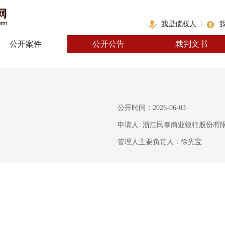
我是债权人
公开案件
公开公告
裁判文书
公开时间：2026-06-03
申请人: 浙江民泰商业银行股份有
管理人主要负责人：徐先宝