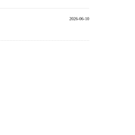
2026-06-10