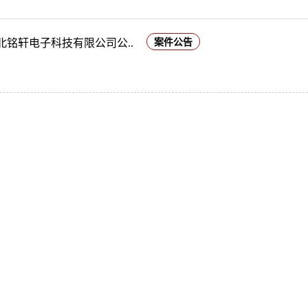
号河北铭轩电子科技有限公司公..
案件公告