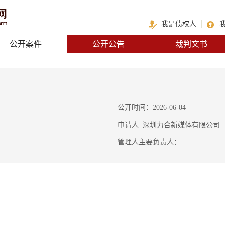
我是债权人
公开案件
公开公告
裁判文书
公开时间：2026-06-04
申请人: 深圳力合新媒体有限公司
管理人主要负责人：