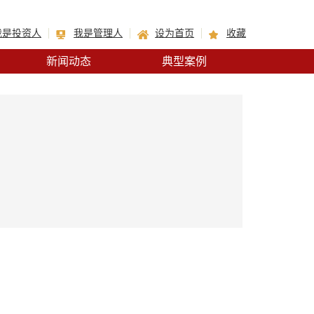
我是投资人
我是管理人
设为首页
收藏
新闻动态
典型案例