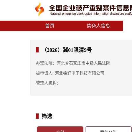
首页
债务人信息
（2026）冀01强清9号
办理法院：河北省石家庄市中级人民法院
被申请人: 河北铭轩电子科技有限公司
管理人机构：
筛选