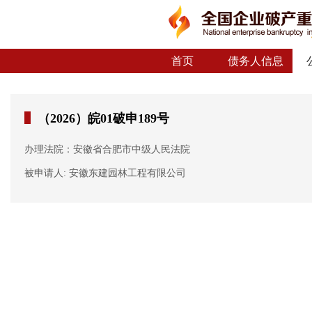
首页
债务人信息
（2026）皖01破申189号
办理法院：安徽省合肥市中级人民法院
被申请人: 安徽东建园林工程有限公司