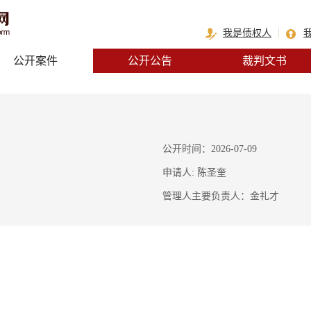
我是债权人
公开案件
公开公告
裁判文书
公开时间：2026-07-09
申请人: 陈圣奎
管理人主要负责人：金礼才