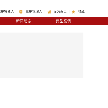
我是投资人
我是管理人
设为首页
收藏
新闻动态
典型案例