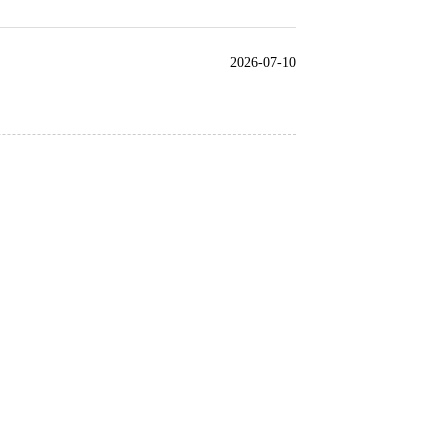
2026-07-10