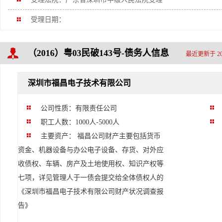
受理日期：
（2016）粤03民破143号-债务人信息
最近更新于 20
深圳市福昌电子技术有限公司
公司性质：有限责任公司
职工人数：1000人-5000人
主要资产： 福昌公司财产主要包括货币
资金、机器设备与办公电子设备、存货、对外应
收债权、车辆、房产及土地使用权、知识产权等
七项，详见管理人于一债会提交给全体债权人的
《深圳市福昌电子技术有限公司财产状况调查报
告》