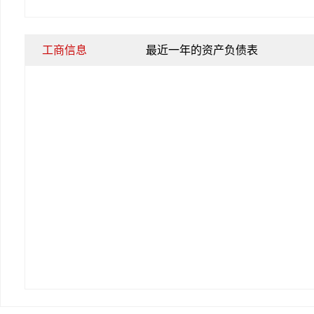
工商信息
最近一年的资产负债表