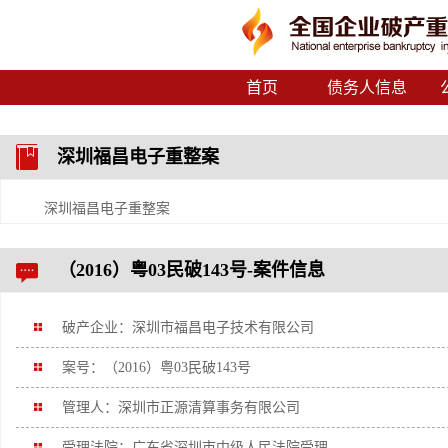
首页
债务人信息
深圳福昌电子重整案
深圳福昌电子重整案
（2016）粤03民破143号-案件信息
破产企业：深圳市福昌电子技术有限公司
案号：（2016）粤03民破143号
管理人：深圳市正源清算事务有限公司
受理法院：广东省深圳市中级人民法院受理