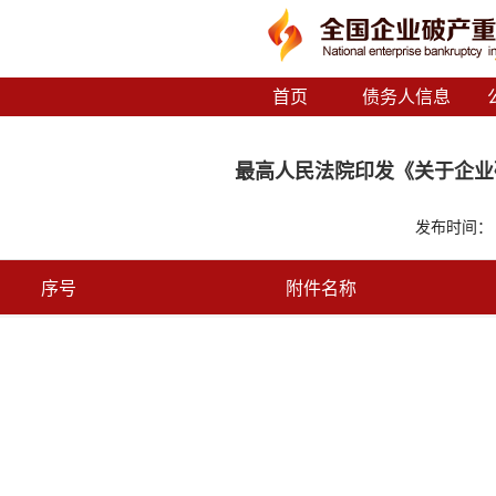
首页
债务人信息
最高人民法院印发《关于企业
发布时间： 2
序号
附件名称