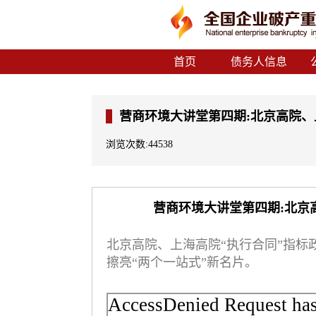
首页
债务人信息
浏览次数:44538
营商环境大讲堂第四期:北京
北京高院、上海高院“执行合同”指
擦亮“两个一站式”新名片。