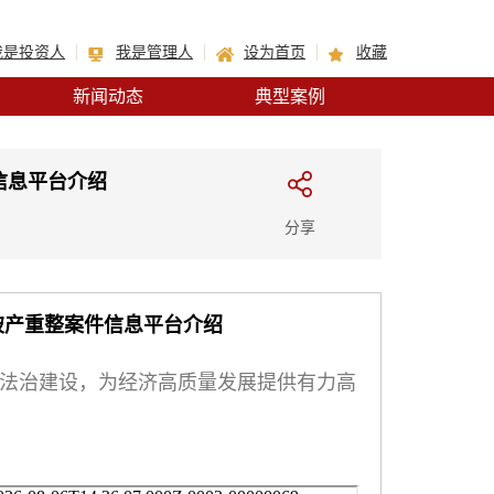
我是投资人
我是管理人
设为首页
收藏
新闻动态
典型案例
信息平台介绍
分享
破产重整案件信息平台介绍
化法治建设，为经济高质量发展提供有力高