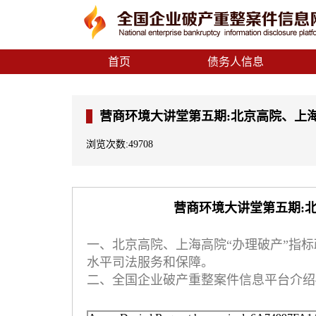
首页
债务人信息
营商环境大讲堂第五期:北京高院、上
浏览次数:49708
营商环境大讲堂第五期:
一、北京高院、上海高院“办理破产”指
水平司法服务和保障。
二、全国企业破产重整案件信息平台介绍