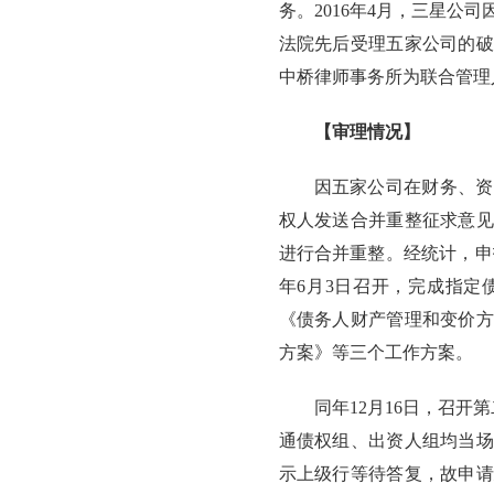
务。2016年4月，三星
法院先后受理五家公司的破
中桥律师事务所为联合管理
【审理情况】
因五家公司在财务、资
权人发送合并重整征求意见
进行合并重整。经统计，申报
年6月3日召开，完成指定
《债务人财产管理和变价方
方案》等三个工作方案。
同年12月16日，召
通债权组、出资人组均当场
示上级行等待答复，故申请