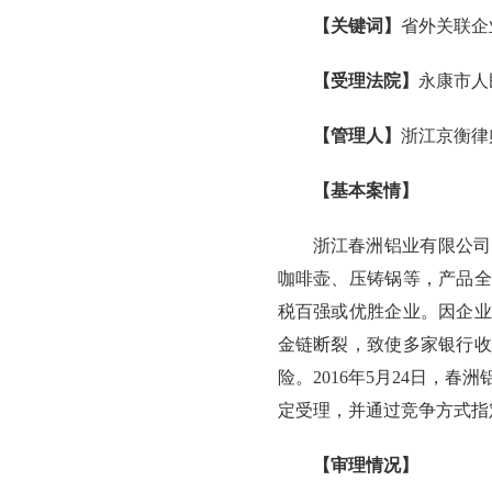
【关键词】
省外关联企
【受理法院】
永康市人
【管理人】
浙江京衡律
【基本案情】
浙江春洲铝业有限公司
咖啡壶、压铸锅等，产品全
税百强或优胜企业。因企业
金链断裂，致使多家银行收
险。2016年5月24日，春
定受理，并通过竞争方式指
【审理情况】