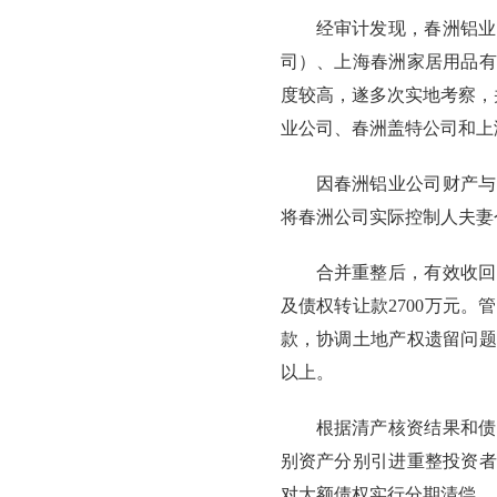
经审计发现，春洲铝业
司）、上海春洲家居用品有
度较高，遂多次实地考察，并
业公司、春洲盖特公司和上
因春洲铝业公司财产与
将春洲公司实际控制人夫妻
合并重整后，有效收回
及债权转让款2700万元
款，协调土地产权遗留问题
以上。
根据清产核资结果和债
别资产分别引进重整投资者
对大额债权实行分期清偿。