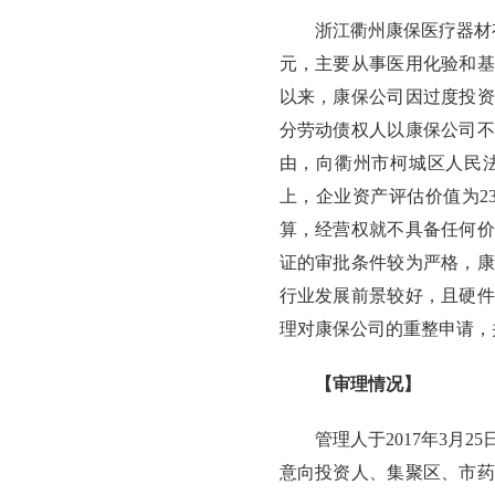
浙江衢州康保医疗器材有
元，主要从事医用化验和基
以来，康保公司因过度投资，
分劳动债权人以康保公司不
由，向衢州市柯城区人民法
上，企业资产评估价值为2
算，经营权就不具备任何价
证的审批条件较为严格，康
行业发展前景较好，且硬件设
理对康保公司的重整申请，
【审理情况】
管理人于2017年3月
意向投资人、集聚区、市药