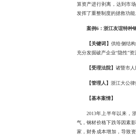
算资产进行剥离，达到市场
发挥了重整制度的拯救功能
案例6：浙江友谊特种
【关键词】
供给侧结构
充分发掘破产企业“隐性”
【受理法院】
诸暨市人
【管理人】
浙江大公律
【基本案情】
2013年上半年以来
气，钢材价格下跌等因素影
家，财务成本增加，导致资