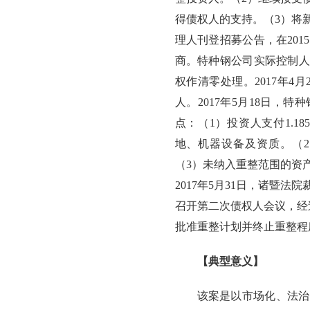
得债权人的支持。（3）将
理人刊登招募公告，在2015
商。特种钢公司实际控制人
权作清零处理。2017年
人。2017年5月18日
点：（1）投资人支付1.1
地、机器设备及资质。（
（3）未纳入重整范围的资
2017年5月31日，诸暨法
召开第二次债权人会议，经过
批准重整计划并终止重整程
【典型意义】
该案是以市场化、法治