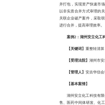
并打包，实现资产快速市场
以非实质合并方式审理的关
关联企业破产案件，采取联
进行合并，提高审理效率。
案例2：湖州安立化工
【关键词】
重整转清算
【受理法院】
湖州市安
【管理人】
安吉华信会
【基本案情】
湖州安立化工科技有限
售、医药中间体研发、化工