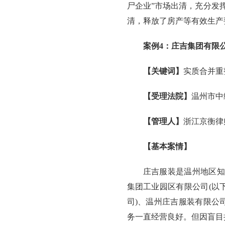
尸企业”市场出清，充分发
清，释放了房产等有效生产
案例4：庄吉集团有限
【关键词】
实质合并重
【受理法院】
温州市中
【管理人】
浙江京衡律
【基本案情】
庄吉服装是温州地区知
集团工业园区有限公司(以
司)、温州庄吉服装有限公
务一直经营良好。但因盲目扩