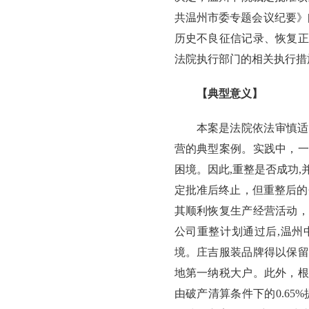
共温州市委专题会议纪要》[
历史不良征信记录、恢复正
法院执行部门的相关执行措
【典型意义】
本案是法院依法审慎适
营的典型案例。实践中，一
困境。因此,重整是否成功
定批准后终止，但重整后的
其顺利恢复生产经营活动，
公司重整计划通过后,温州
境。庄吉服装品牌得以保留
地第一纳税大户。此外，根
由破产清算条件下的0.6