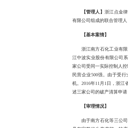
【管理人】
浙江点金律
有限公司组成的联合管理人
【基本案情】
浙江南方石化工业有限
江中波实业股份有限公司系
家公司受同一实际控制人控
民营企业500强。由于受
机。2016年11月1日，
述三家公司的破产清算申请
【审理情况】
由于南方石化等三公司