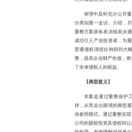
审理中及时充分公开重
分类别逐一走访、介绍，尽
重整方案获各表决组表决通
成功引入产业投资者，为重
普通债权清偿比例得到大幅
整，提高企业财产价值，将
了全体债权人的权益。
【典型意义】
本案是通过重整保护
持，从而走出困境的典型案
供参照模式。通过重整实现
公司的股权投资及债权转让
的作用。有效缓解担保单位