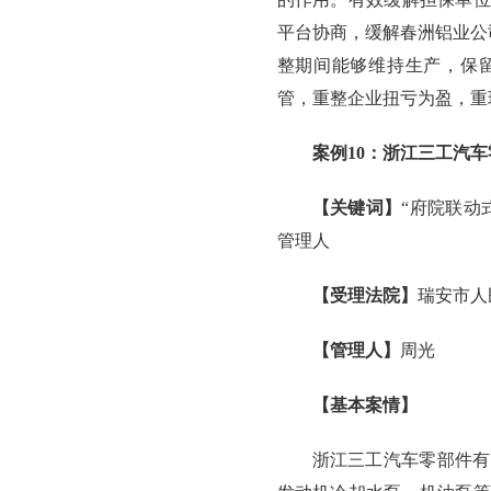
平台协商，缓解春洲铝业公
整期间能够维持生产，保
管，重整企业扭亏为盈，重
案例10：浙江三工汽
【关键词】
“府院联动
管理人
【受理法院】
瑞安市人
【管理人】
周光
【基本案情】
浙江三工汽车零部件有