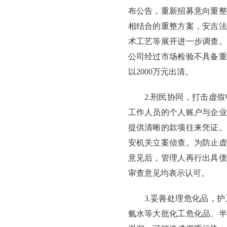
布公告，重新招募意向重整
相结合的重整方案，安吉法
术工艺等展开进一步调查。
公司经过市场检验不具备重
以2000万元出清。
2.刑民协同，打击虚
工作人员的个人账户与企业
提供清晰的款项往来凭证。
安机关立案侦查。为防止虚
意见后，管理人再行出具债
审查意见均表示认可。
3.妥善处理危化品，
氨水等大批化工危化品、半