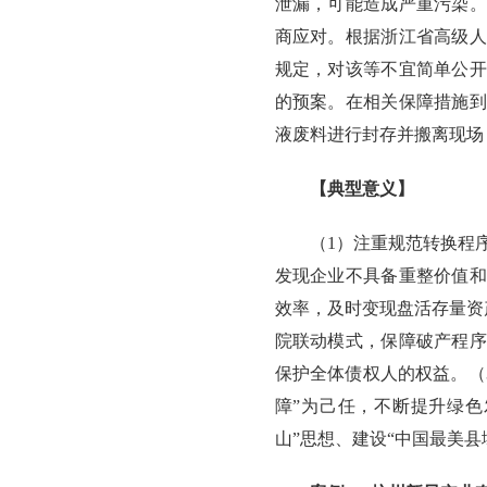
泄漏，可能造成严重污染。
商应对。根据浙江省高级人
规定，对该等不宜简单公开
的预案。在相关保障措施到
液废料进行封存并搬离现场
【典型意义】
（1）注重规范转换程
发现企业不具备重整价值和
效率，及时变现盘活存量资
院联动模式，保障破产程序
保护全体债权人的权益。（
障”为己任，不断提升绿色
山”思想、建设“中国最美县