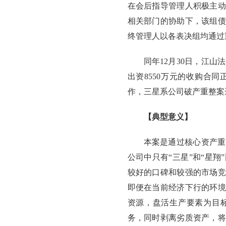
在会后指导管理人积极主动
相关部门的协助下，该组债
终管理人以各表决组均通过
同年12月30日，江
出资8550万元的收购合同
作，三星系公司破产重整案
【典型意义】
本案是通过核心资产重
公司中只有“三星”和“星
较好的口碑和较强的市场竞
即便在当前经济下行的环境
资源，盘活生产要素为目
务，同时剥离劣质资产，将