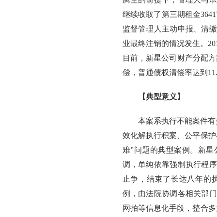
继续收取了第三期租金364
监督管理人主动申报、清缴
业最终注销的情况发生。20
目前，新星公司财产分配方
偿，普通债权清偿率达到11.0
【典型意义】
本案系执行不能案件有
效化解执行积案、公平保护
难”问题的典型案例。新星
调，单纯依靠强制执行程序
止争，结束了长达八年的执
例，由法院协调各相关部门
网拍等信息化手段，整合多