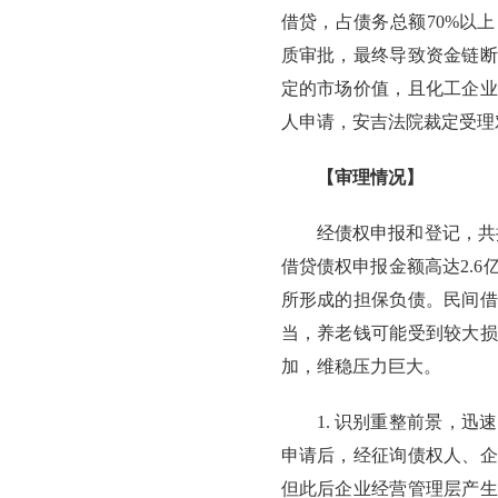
借贷，占债务总额70%以
质审批，最终导致资金链断
定的市场价值，且化工企业
人申请，安吉法院裁定受理
【审理情况】
经债权申报和登记，共
借贷债权申报金额高达2.
所形成的担保负债。民间借
当，养老钱可能受到较大损
加，维稳压力巨大。
1. 识别重整前景，
申请后，经征询债权人、企
但此后企业经营管理层产生