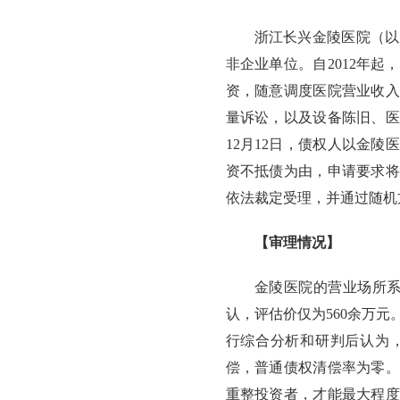
浙江长兴金陵医院（以
非企业单位。自2012年
资，随意调度医院营业收入
量诉讼，以及设备陈旧、医
12月12日，债权人以金
资不抵债为由，申请要求将
依法裁定受理，并通过随机
【审理情况】
金陵医院的营业场所系
认，评估价仅为560余万
行综合分析和研判后认为
偿，普通债权清偿率为零。
重整投资者，才能最大程度