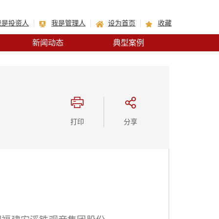
我是投资人
我是管理人
设为首页
收藏
新闻动态
典型案例
打印
分享