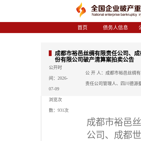
首页
债务人信息
成都市裕邑丝绸有限责任公司、成
份有限公司破产清算案拍卖公告
公开时
公 开 人：成都市裕邑丝绸
间：2026-
责任公司管理人、四川德源
07-09
浏览次
数：931次
成都市裕邑
公司、成都