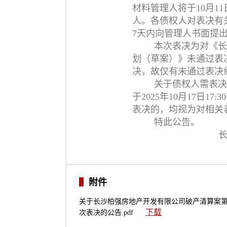
材料管理人将于10月1
人。各债权人对表决有
7天内向管理人书面提
本次表决为对《长
划（草案）》未通过表
决，故仅有未通过表决
关于债权人需表决
于2025年10月17日1
表决的，均视为对相关
特此公告。
附件
关于长沙柏强房地产开发有限公司破产清算案
下载
次表决的公告.pdf