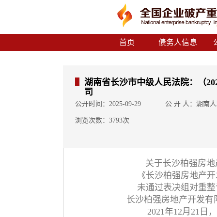
首页
债务人信息
湖南省长沙市中级人民法院：（20
司
公开时间：2025-09-29
公 开 人：湖南
浏览次数：3793次
关于长沙柏强房地
《长沙柏强房地产开
未通过表决组对重整
长沙柏强房地产开发有
2021年12月2