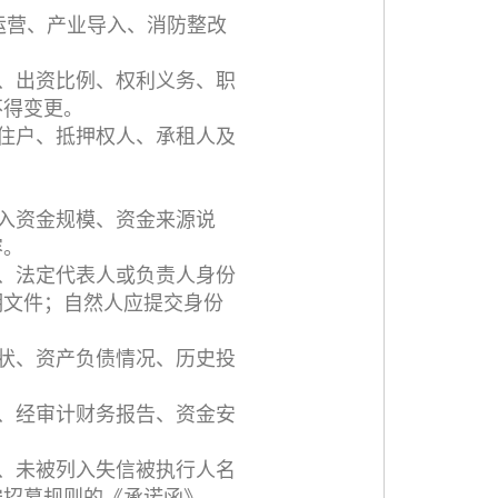
运营、产业导入、消防整改
、出资比例、权利义务、职
不得变更。
住户、抵押权人、承租人及
入资金规模、资金来源说
容。
、法定代表人或负责人身份
明文件；自然人应提交身份
状、资产负债情况、历史投
、经审计财务报告、资金安
、未被列入失信被执行人名