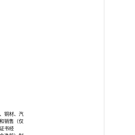
、铜材、汽
和销售（仅
证书经