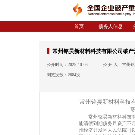
首页
债务人信息
常州铭昊新材料科技有限公司破产
公开时间：2025-10-03
公 开 人：常州
浏览次数：2884次
常州铭昊新材料科技
常州铭昊新材料科技有
能清偿到期债务且资产不
州经济开发区人民法院（以