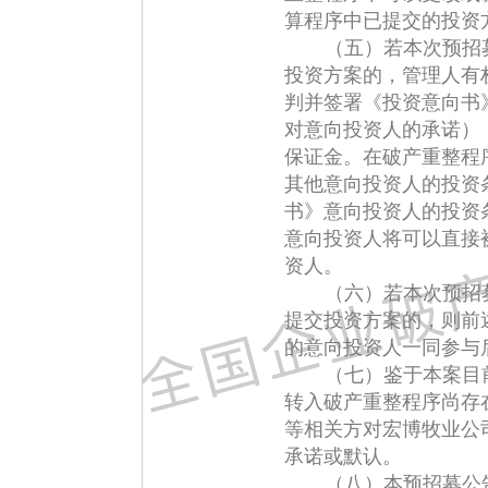
算程序中已提交的投资
（五）若本次预招
投资方案的，管理人有
判并签署《投资意向书
对意向投资人的承诺）
保证金。在破产重整程
其他意向投资人的投资
书》意向投资人的投资
意向投资人将可以直接
资人。
（六）若本次预招
提交投资方案的，则前
的意向投资人一同参与
（七）鉴于本案目
转入破产重整程序尚存
等相关方对宏博牧业公
承诺或默认。
（八）本预招募公