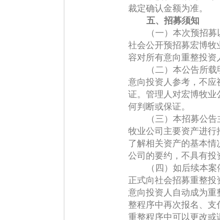
裁定确认金额为准。
五、招募须知
（一）本次预招募
社会公开预招募宏博牧
容对所有意向重整投资
（二）本公告所载
意向投资人参考，不应
证。管理人对宏博牧业
何判断或保证。
（三）本招募公告
牧业公司主要资产进行
了解相关资产的基本情
公司的要约，不具有投
（四）如后续本案
正式向社会招募重整投
意向投资人自动成为重
整程序中再次报名、支
重整程序中可以更改或