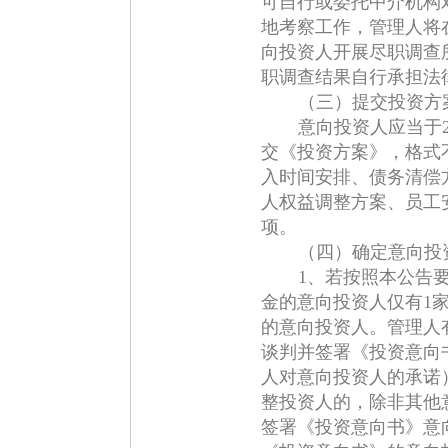
可自行或委托中介机构
地考察工作，管理人将
向投资人开展尽职调查
职调查结果自行承担法
（三）提交投资方
意向投资人应当于2
交《投资方案》，格式
入时间安排、债务清偿
人权益调整方案、员工
项。
（四）确定意向投
1、若按照本公告
金的意向投资人仅有1
的意向投资人。管理人
谈判并签署《投资意向
人对意向投资人的承诺
整投资人的，除非其他
签署《投资意向书》意