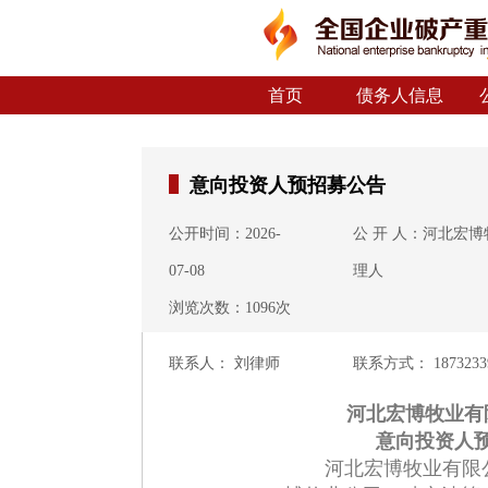
首页
债务人信息
意向投资人预招募公告
公开时间：2026-
公 开 人：河北宏
07-08
理人
浏览次数：1096次
联系人： 刘律师
联系方式： 1873233
河北宏博牧业有
意向投资人
河北宏博牧业有限