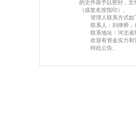
的文件袋予以密封，文
（或签名按指印）。
管理人联系方式如
联系人：刘律师，187
联系地址：河北省
欢迎有资金实力和
特此公告。