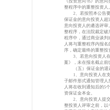
《投资意向书》的意向
整程序中的重整投资人
2、若按照本公告
保证金的意向投资人超
意向投资人的遴选评审
整程序，在法院裁定破
程序中，通过商业谈判
人将与重整程序内报名
序，确定最终的重整投
3、若意向投资人
案》，未在报名截止前
（五）保证金的退
1、意向投资人在
子邮件形式通知管理人
人将在收到通知后的5
资保证金本金。
2、意向投资人提
整投资人评审之前，以