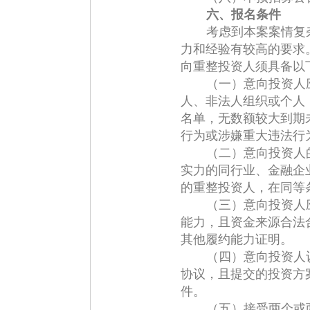
六、报名条件
考虑到本案案情复
力和经验有较高的要求
向重整投资人须具备以
（一）意向投资人
人、非法人组织或个人
名单，无数额较大到期
行为或涉嫌重大违法行
（二）意向投资人
实力的同行业、金融企
的重整投资人，在同等
（三）意向投资人
能力，且资金来源合法
其他履约能力证明。
（四）意向投资人
协议，且提交的投资方
件。
（五）接受两个或