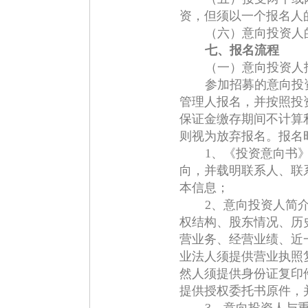
资，但须以一个报名人
（六）意向投资人的
七、报名流程
（一）意向投资人
参加招募的意向投资
管理人报名，并按照投
保证金缴存期间不计算
则视为放弃报名。报名
1、《投资意向书
向，并载明联系人、联
本信息；
2、意向投资人简
权结构、股东情况、历
营业务、经营业绩、近
业法人须提供营业执照
然人须提供身份证复印
提供授权委托书原件，