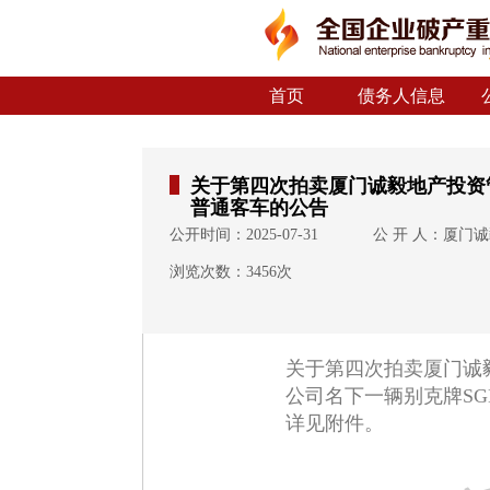
首页
债务人信息
关于第四次拍卖厦门诚毅地产投资管
普通客车的公告
公开时间：2025-07-31
公 开 人：厦门
浏览次数：3456次
关于第四次拍卖厦门诚
公司名下一辆别克牌SG
详见附件。