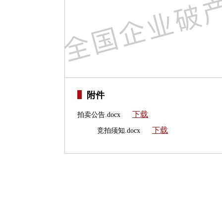
附件
下载
拍卖公告.docx
下载
竞拍须知.docx