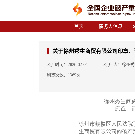
首页
债务人信息
关于徐州秀生商贸有限公司印章、
公开时间：2026-02-04
公 开 人：徐州
浏览次数：1369次
徐州秀生商
印章、
徐州市鼓楼区人民法院于2
生商贸有限公司的破产清