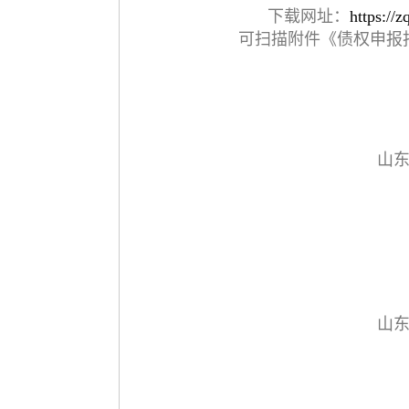
下载网址：
https://
可扫描附件《债权申报
山
山