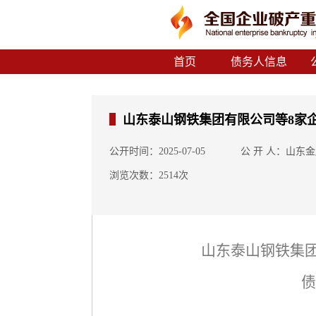
首页
债务人信息
山东泰山钢铁集团有限公司等8家
公开时间：2025-07-05
公 开 人：山东
浏览次数：2514次
山东泰山钢铁集
债