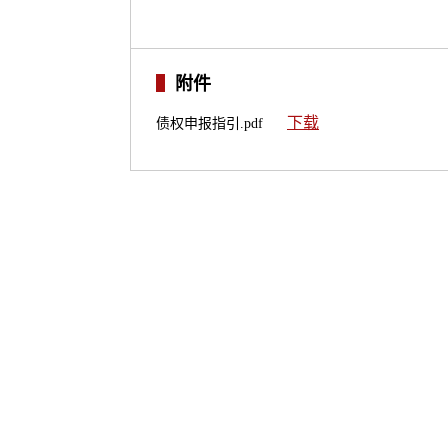
附件
下载
债权申报指引.pdf