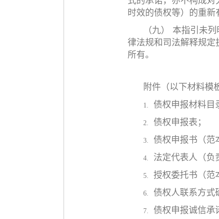
式的承诺，亦不构成对
时效的债权等）的重新
（九）
本指引未列
律法规和司法解释规定
所有。
附件（以下材料模
债权申报材料目
1.
债权申报表；
2.
债权申报书（范
3.
法定代表人（负
4.
授权委托书（范
5.
债权人联系方式
6.
债权申报诚信承
7.