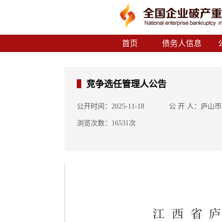
首页
债务人信息
竞争选任管理人公告
公开时间：2025-11-18
公 开 人：庐山
浏览次数：16531次