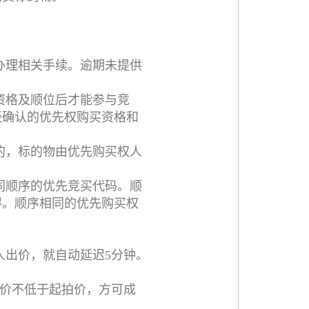
办理相关手续。逾期未提供
资格及顺位后才能参与竞
经确认的优先权购买资格和
的，标的物由优先购买权人
同顺序的优先竞买代码。顺
得。顺序相同的优先购买权
人出价，就自动延迟5分钟。
价不低于起拍价，方可成