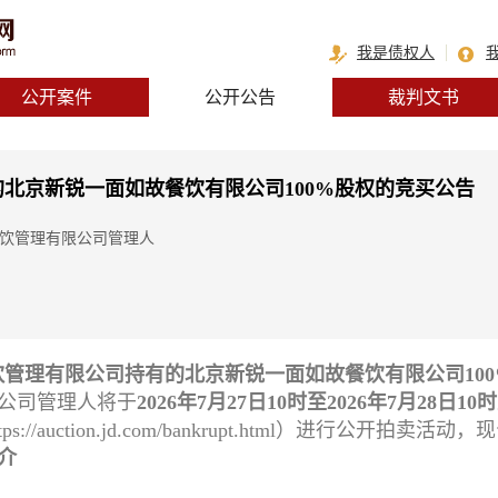
我是债权人
公开案件
公开公告
裁判文书
北京新锐一面如故餐饮有限公司100%股权的竞买公告
餐饮管理有限公司管理人
管理有限公司持有的北京新锐一面如故餐饮有限公司10
公司管理人将于
2026年7月27日10时至2026年7月28日10
/auction.jd.com/bankrupt.html）进行公开拍卖活
介