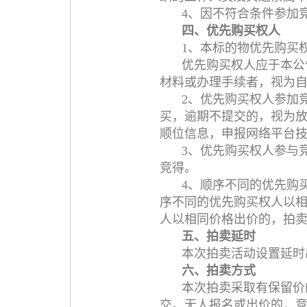
4、因不符合条件参加
四、优先购买权人
1、本标的物优先购买
优先购买权人应于本公
材料或办理手续者，视为
2、优先购买权人参加
买，逾期不提交的，视为
顺位信息，申报网络平台
3、优先购买权人参与
竞得。
4、顺序不同的优先购
序不同的优先购买权人以
人以相同价格出价的，拍
五、拍卖延时
本次拍卖活动设置延时
六、拍卖方式
本次拍卖采取有保留价
交。无人报名或出价的，