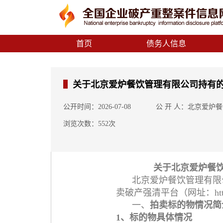
首页
债务人信息
关于北京爱炉餐饮管理有限公司持有的
公开时间：2026-07-08
公 开 人：北京爱炉
浏览次数：552次
关于北京爱炉餐饮
北京爱炉餐饮管理有限
卖破产强清平台（网址：https:/
一、
拍卖标的物情况简
1、标的物具体情况