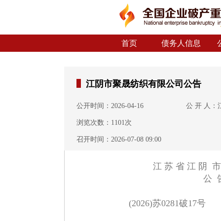
首页
债务人信息
江阴市聚晟纺织有限公司公告
公开时间：2026-04-16
公 开 人
浏览次数：1101次
召开时间：
2026-07-08 09:00
江 苏 省 江 阴 
公 
(2026)苏0281破17号