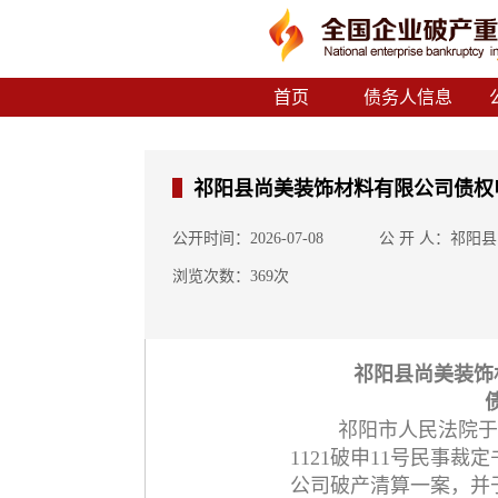
首页
债务人信息
祁阳县尚美装饰材料有限公司债权
公开时间：2026-07-08
公 开 人：祁阳
浏览次数：369次
祁阳县尚美装饰
祁阳市人民法院于
1121破申11号民事
公司破产清算一案，并于2