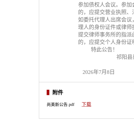
参加债权人会议。参加
的，应提交营业执照、
如委托代理人出席会议
理人的身份证件或律师
提交律师事务所的指派
的，应提交个人身份证
特此公告！
祁阳县
2026年7月8日
附件
下载
尚美新公告.pdf