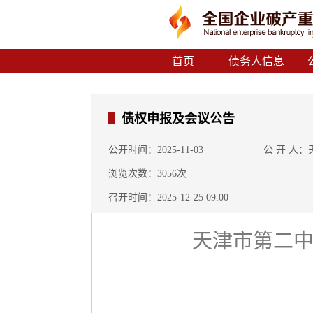
首页
债务人信息
债权申报及会议公告
公开时间：2025-11-03
公 开 人
浏览次数：3056次
召开时间：
2025-12-25 09:00
天津市第二