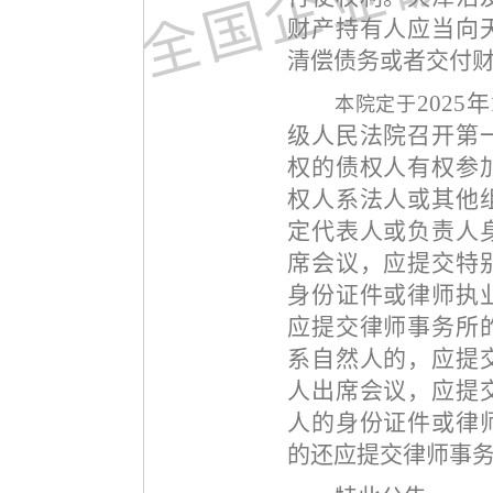
财产持有人应当向
清偿债务或者交付
2025
本院定于
级人民法院召开第
权的债权人有权参
权人系法人或其他
定代表人或负责人
席会议，应提交特
身份证件或律师执
应提交律师事务所
系自然人的，应提
人出席会议，应提
人的身份证件或律
的还应提交律师事